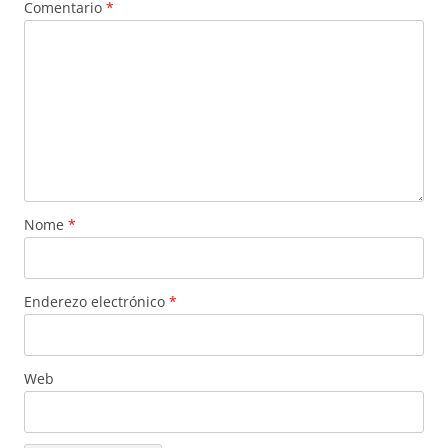
Comentario
*
Nome
*
Enderezo electrónico
*
Web