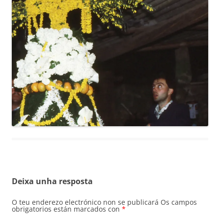
Deixa unha resposta
O teu enderezo electrónico non se publicará
Os campos
obrigatorios están marcados con
*