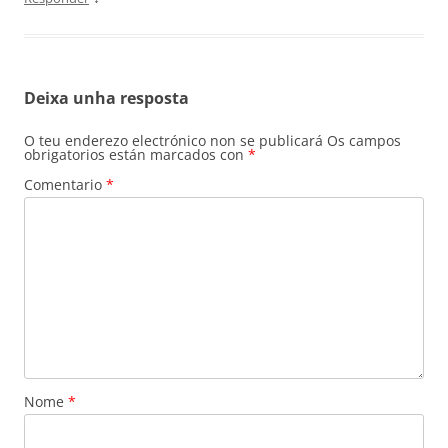
Deixa unha resposta
O teu enderezo electrónico non se publicará
Os campos
obrigatorios están marcados con
*
Comentario
*
Nome
*