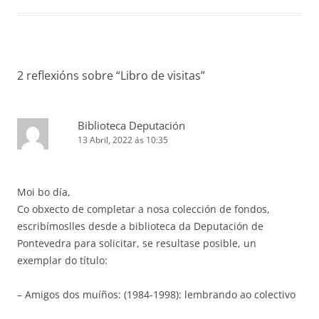
2 reflexións sobre “
Libro de visitas
”
Biblioteca Deputación
13 Abril, 2022 ás 10:35
Moi bo día,
Co obxecto de completar a nosa colección de fondos,
escribímoslles desde a biblioteca da Deputación de
Pontevedra para solicitar, se resultase posible, un
exemplar do título:
– Amigos dos muíños: (1984-1998): lembrando ao colectivo