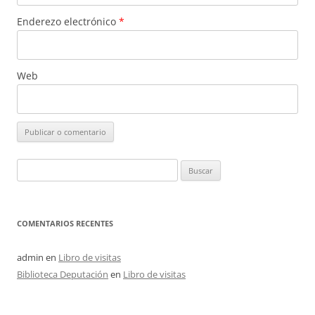
Enderezo electrónico
*
Web
Buscar:
COMENTARIOS RECENTES
admin
en
Libro de visitas
Biblioteca Deputación
en
Libro de visitas