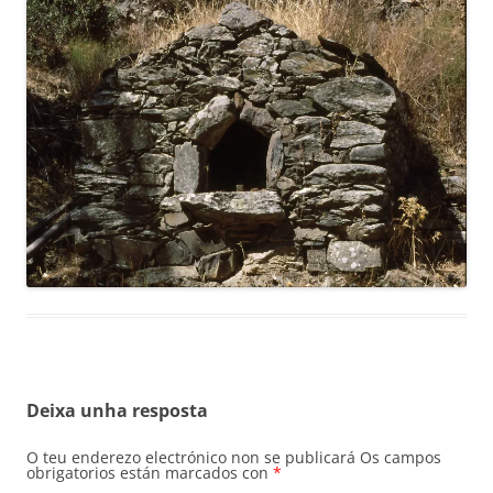
Deixa unha resposta
O teu enderezo electrónico non se publicará
Os campos
obrigatorios están marcados con
*