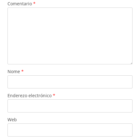
Comentario
*
Nome
*
Enderezo electrónico
*
Web