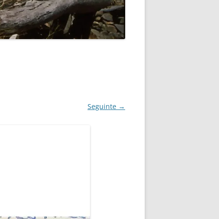
Seguinte →