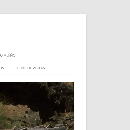
DO MUÍÑO
COS
LIBRO DE VISITAS