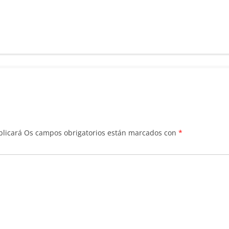
blicará
Os campos obrigatorios están marcados con
*