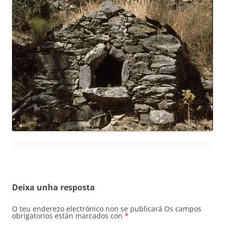
Deixa unha resposta
O teu enderezo electrónico non se publicará
Os campos
obrigatorios están marcados con
*