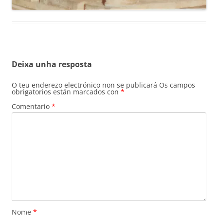
Deixa unha resposta
O teu enderezo electrónico non se publicará
Os campos
obrigatorios están marcados con
*
Comentario
*
Nome
*